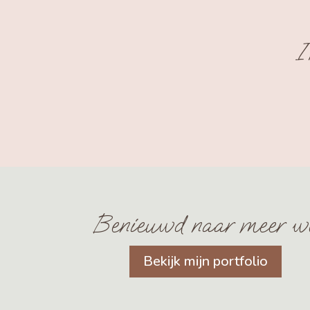
I
Benieuwd naar meer w
Bekijk mijn portfolio