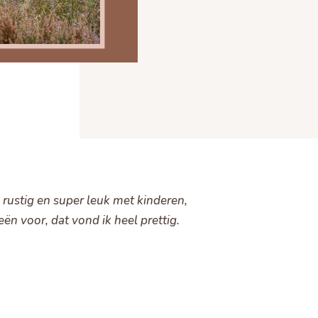
rustig en super leuk met kinderen,
ën voor, dat vond ik heel prettig.