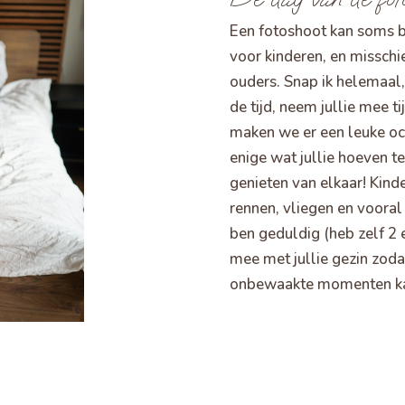
Een fotoshoot kan soms 
voor kinderen, en misschie
ouders. Snap ik helemaal
de tijd, neem jullie mee 
maken we er een leuke oc
enige wat jullie hoeven t
genieten van elkaar! Kind
rennen, vliegen en vooral 
ben geduldig (heb zelf 2 
mee met jullie gezin zoda
onbewaakte momenten ka