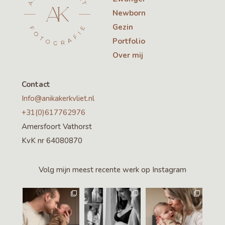
Newborn
Gezin
Portfolio
Over mij
Contact
Info@anikakerkvliet.nl
+31(0)617762976
Amersfoort Vathorst
KvK nr 64080870
Volg mijn meest recente werk op Instagram