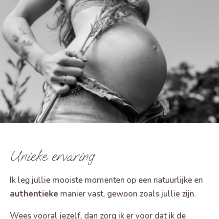
Unieke ervaring
Ik leg jullie mooiste momenten op een natuurlijke en
authentieke
manier vast, gewoon zoals jullie zijn.
Wees vooral jezelf, dan zorg ik er voor dat ik de