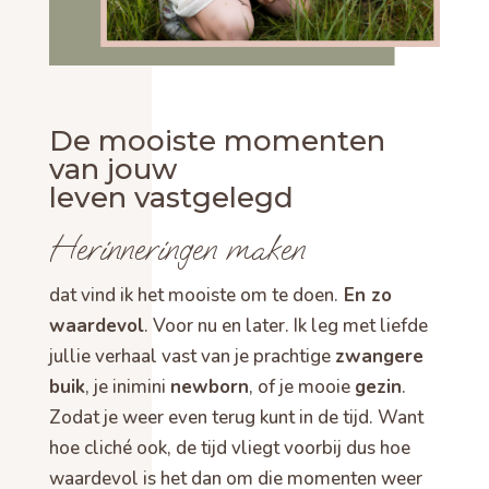
De mooiste momenten
van jouw
leven vastgelegd
Herinneringen maken
dat vind ik het mooiste om te doen.
En zo
waardevol
. Voor nu en later. Ik leg met liefde
jullie verhaal vast van je prachtige
zwangere
buik
, je inimini
newborn
, of je mooie
gezin
.
Zodat je weer even terug kunt in de tijd. Want
hoe cliché ook, de tijd vliegt voorbij dus hoe
waardevol is het dan om die momenten weer