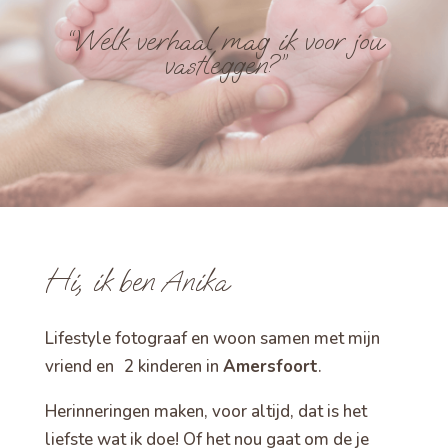
“Welk verhaal mag ik voor jou
vastleggen?”
Hi, ik ben Anika
Lifestyle fotograaf en woon samen met mijn
vriend en 2 kinderen in
Amersfoort
.
Herinneringen maken, voor altijd, dat is het
liefste wat ik doe! Of het nou gaat om de je