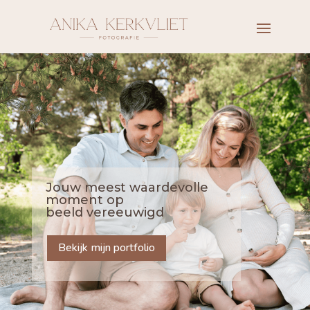
Jouw meest waardevolle
moment op
beeld vereeuwigd
Bekijk mijn portfolio